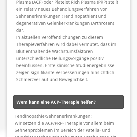
Plasma (ACP) oder Platelet Rich Plasma (PRP) stellt
ein relativ neues Behandlungsverfahren von
Sehnenerkrankungen (Tendinopathien) und
degenerativen Gelenkerkrankungen (Arthrosen)
dar.
In aktuellen Veröffentlichungen zu diesem
Therapieverfahren wird dabei vermutet, dass im
Blut enthaltende Wachstumsfaktoren
unterschiedliche Heilungsvorgänge positiv
beeinflussen. Erste klinische Studienergebnisse
zeigen signifikante Verbesserungen hinsichtlich
Schmerzverlauf und Beweglichkeit.
Wem kann eine ACP-Therapie helfen?
Tendinopathie/Sehnenerkrankungen:
Wir setzen die ACP/PRP-Therapie vor allem beim
Sehnenproblemen im Bereich der Patella- und