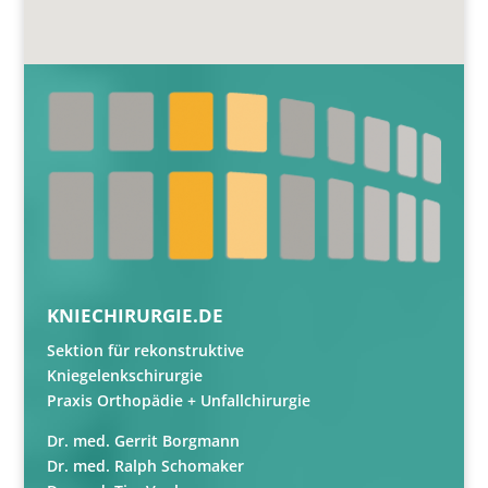
KNIECHIRURGIE.DE
Sektion für rekonstruktive
Kniegelenkschirurgie
Praxis Orthopädie + Unfallchirurgie
Dr. med. Gerrit Borgmann
Dr. med. Ralph Schomaker