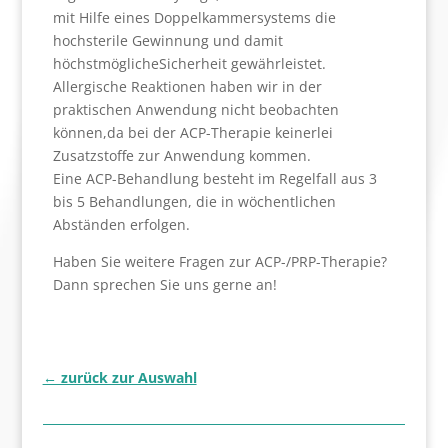
mit Hilfe eines Doppelkammersystems die
hochsterile Gewinnung und damit
höchstmöglicheSicherheit gewährleistet.
Allergische Reaktionen haben wir in der
praktischen Anwendung nicht beobachten
können,da bei der ACP-Therapie keinerlei
Zusatzstoffe zur Anwendung kommen.
Eine ACP-Behandlung besteht im Regelfall aus 3
bis 5 Behandlungen, die in wöchentlichen
Abständen erfolgen.
Haben Sie weitere Fragen zur ACP-/PRP-Therapie?
Dann sprechen Sie uns gerne an!
← zurück zur Auswahl