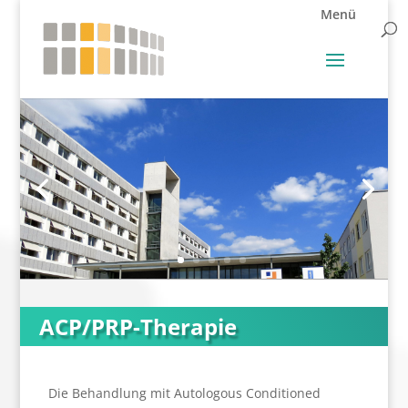
ACP/PRP-Therapie
Die Behandlung mit Autologous Conditioned