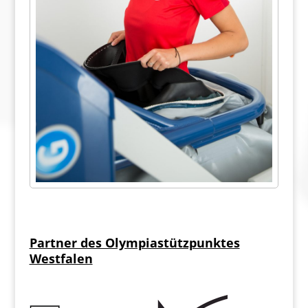
Partner des Olympiastützpunktes
Westfalen