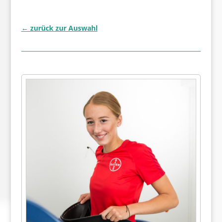
← zurück zur Auswahl