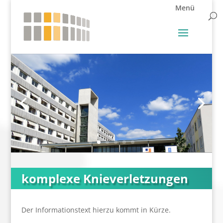
komplexe Knieverletzungen
Der Informationstext hierzu kommt in Kürze.