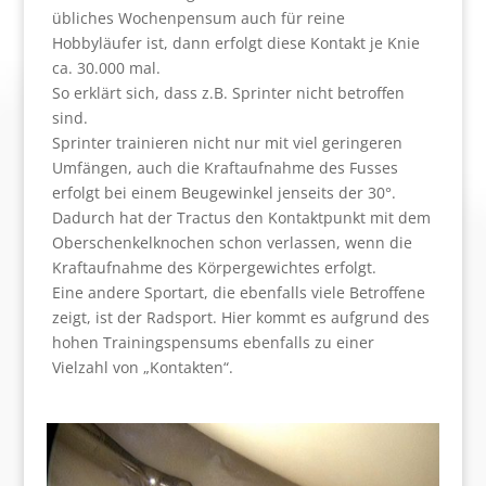
übliches Wochenpensum auch für reine
Hobbyläufer ist, dann erfolgt diese Kontakt je Knie
ca. 30.000 mal.
So erklärt sich, dass z.B. Sprinter nicht betroffen
sind.
Sprinter trainieren nicht nur mit viel geringeren
Umfängen, auch die Kraftaufnahme des Fusses
erfolgt bei einem Beugewinkel jenseits der 30°.
Dadurch hat der Tractus den Kontaktpunkt mit dem
Oberschenkelknochen schon verlassen, wenn die
Kraftaufnahme des Körpergewichtes erfolgt.
Eine andere Sportart, die ebenfalls viele Betroffene
zeigt, ist der Radsport. Hier kommt es aufgrund des
hohen Trainingspensums ebenfalls zu einer
Vielzahl von „Kontakten“.