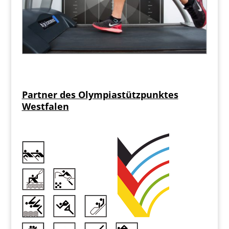
Partner des Olympiastützpunktes
Westfalen