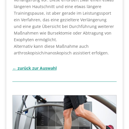
längeren Hautschnitt und eine etwas längere
Trainingspause, ist aber gerade im Leistungssport
ein Verfahren, das eine gezieltere Verlängerung
und eine gute Übersicht bei Durchführung weiterer
Maßnahmen wie Bursektomie oder Abtragung von
Exophyten ermöglicht.
Alternativ kann diese Maßnahme auch
arthroskopisich/nanoskopisch assistiert erfolgen.
← zurück zur Auswahl