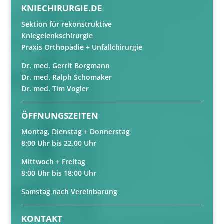
KNIECHIRURGIE.DE
Sektion für rekonstruktive
Kniegelenkschirurgie
Praxis Orthopädie + Unfallchirurgie
Dr. med. Gerrit Borgmann
Dr. med. Ralph Schomaker
Dr. med. Tim Vogler
ÖFFNUNGSZEITEN
Montag, Dienstag + Donnerstag
8:00 Uhr bis 22.00 Uhr
Mittwoch + Freitag
8:00 Uhr bis 18:00 Uhr
Samstag nach Vereinbarung
KONTAKT