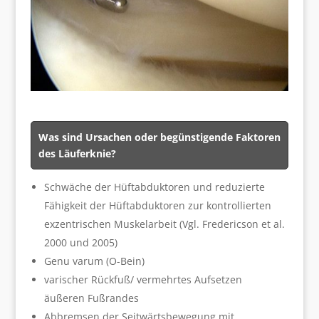
Was sind Ursachen oder begünstigende Faktoren
des Läuferknie?
Schwäche der Hüftabduktoren und reduzierte
Fähigkeit der Hüftabduktoren zur kontrollierten
exzentrischen Muskelarbeit (Vgl. Fredericson et al.
2000 und 2005)
Genu varum (O-Bein)
varischer Rückfuß/ vermehrtes Aufsetzen
äußeren Fußrandes
Abbremsen der Seitwärtsbewegung mit