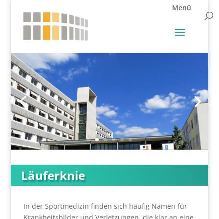
Läuferknie
In der Sportmedizin finden sich häufig Namen für
Krankheitsbilder und Verletzungen, die klar an eine