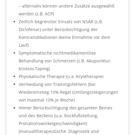
– alternativ können andere Zusätze ausgewählt
werden (z.B. ACP)
Zeitlich begrenzter Einsatz von NSAR (z.B.
Diclofenac) unter Berücksichtigung der
Kontraindikationen (keine Einnahme vor dem
Lauf)
Symptomatische nichtmedikamentöse
Behandlung von Schmerzen (z.B. Akupunktur,
Kinesio-Taping)
Physikalische Therapie (u.a. Kryotherapie)
Vermeidung von Trainingsfehlern (bei
Wiedereinstieg 10% Regel (Umfangssteigerungen
von maximal 10% je Woche)
Immer Berücksichtigung des gesamten Beines
und des Beckens (u.a. Rückfußstellung,
Pronationswinkelgeschwindigkeit)
(manualtherapeutische Diagnostik und