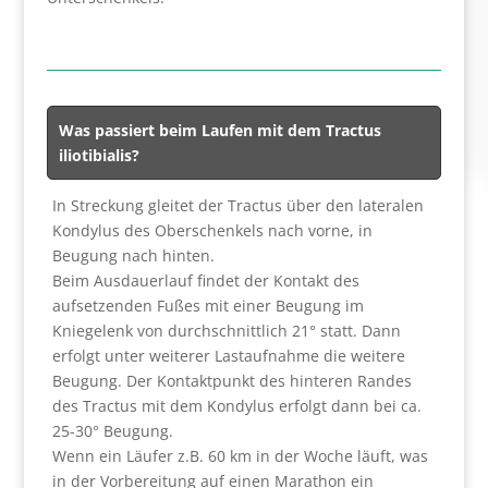
Was passiert beim Laufen mit dem Tractus
iliotibialis?
In Streckung gleitet der Tractus über den lateralen
Kondylus des Oberschenkels nach vorne, in
Beugung nach hinten.
Beim Ausdauerlauf findet der Kontakt des
aufsetzenden Fußes mit einer Beugung im
Kniegelenk von durchschnittlich 21° statt. Dann
erfolgt unter weiterer Lastaufnahme die weitere
Beugung. Der Kontaktpunkt des hinteren Randes
des Tractus mit dem Kondylus erfolgt dann bei ca.
25-30° Beugung.
Wenn ein Läufer z.B. 60 km in der Woche läuft, was
in der Vorbereitung auf einen Marathon ein