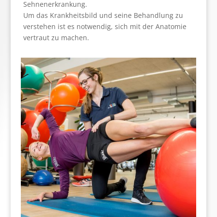
Sehnenerkrankung.
Um das Krankheitsbild und seine Behandlung zu
verstehen ist es notwendig, sich mit der Anatomie
vertraut zu machen.