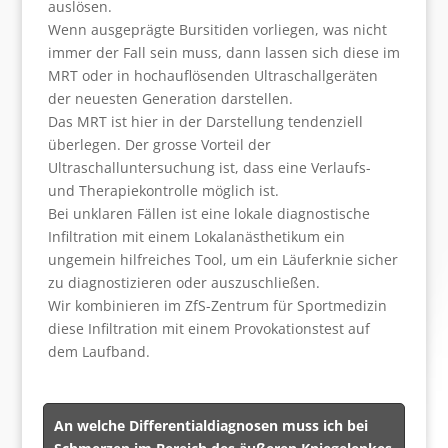
auslösen.
Wenn ausgeprägte Bursitiden vorliegen, was nicht
immer der Fall sein muss, dann lassen sich diese im
MRT oder in hochauflösenden Ultraschallgeräten
der neuesten Generation darstellen.
Das MRT ist hier in der Darstellung tendenziell
überlegen. Der grosse Vorteil der
Ultraschalluntersuchung ist, dass eine Verlaufs-
und Therapiekontrolle möglich ist.
Bei unklaren Fällen ist eine lokale diagnostische
Infiltration mit einem Lokalanästhetikum ein
ungemein hilfreiches Tool, um ein Läuferknie sicher
zu diagnostizieren oder auszuschließen.
Wir kombinieren im ZfS-Zentrum für Sportmedizin
diese Infiltration mit einem Provokationstest auf
dem Laufband.
An welche Differentialdiagnosen muss ich bei