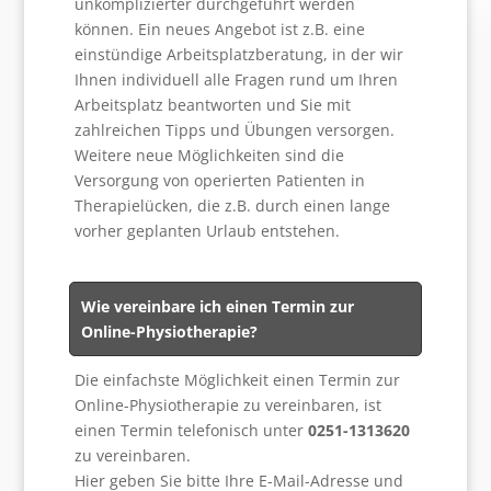
unkomplizierter durchgeführt werden
können. Ein neues Angebot ist z.B. eine
einstündige Arbeitsplatzberatung, in der wir
Ihnen individuell alle Fragen rund um Ihren
Arbeitsplatz beantworten und Sie mit
zahlreichen Tipps und Übungen versorgen.
Weitere neue Möglichkeiten sind die
Versorgung von operierten Patienten in
Therapielücken, die z.B. durch einen lange
vorher geplanten Urlaub entstehen.
Wie vereinbare ich einen Termin zur
Online-Physiotherapie?
Die einfachste Möglichkeit einen Termin zur
Online-Physiotherapie zu vereinbaren, ist
einen Termin telefonisch unter
0251-1313620
zu vereinbaren.
Hier geben Sie bitte Ihre E-Mail-Adresse und