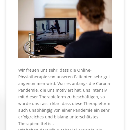
Wir freuen uns sehr, dass die Online-
Physiotherapie von unseren Patienten sehr gut
angenommen wird. War es anfangs die Corona-
Pandemie, die uns motiviert hat, uns intensiv
mit dieser Therapieform zu beschäftigen, so
wurde uns rasch klar, dass diese Therapieform
auch unabhängig von einer Pandemie ein sehr
erfolgreiches und bislang unterschätztes
Therapiemittel ist.