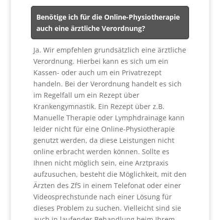
Benötige ich für die Online-Physiotherapie
auch eine ärztliche Verordnung?
Ja. Wir empfehlen grundsätzlich eine ärztliche
Verordnung. Hierbei kann es sich um ein
Kassen- oder auch um ein Privatrezept
handeln. Bei der Verordnung handelt es sich
im Regelfall um ein Rezept über
Krankengymnastik. Ein Rezept über z.B.
Manuelle Therapie oder Lymphdrainage kann
leider nicht für eine Online-Physiotherapie
genutzt werden, da diese Leistungen nicht
online erbracht werden können. Sollte es
Ihnen nicht möglich sein, eine Arztpraxis
aufzusuchen, besteht die Möglichkeit, mit den
Ärzten des ZfS in einem Telefonat oder einer
Videosprechstunde nach einer Lösung für
dieses Problem zu suchen. Vielleicht sind sie
auch in laufender Behandlung beim Ihrem