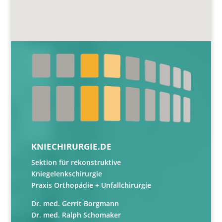
KNIECHIRURGIE.DE
Sektion für rekonstruktive
Kniegelenkschirurgie
Praxis Orthopädie + Unfallchirurgie
Dr. med. Gerrit Borgmann
Dr. med. Ralph Schomaker