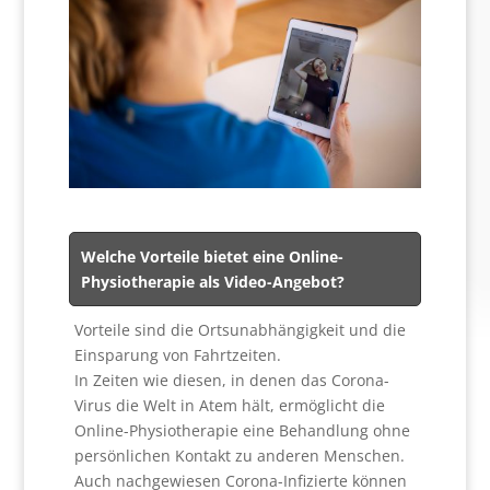
Welche Vorteile bietet eine Online-
Physiotherapie als Video-Angebot?
Vorteile sind die Ortsunabhängigkeit und die
Einsparung von Fahrtzeiten.
In Zeiten wie diesen, in denen das Corona-
Virus die Welt in Atem hält, ermöglicht die
Online-Physiotherapie eine Behandlung ohne
persönlichen Kontakt zu anderen Menschen.
Auch nachgewiesen Corona-Infizierte können