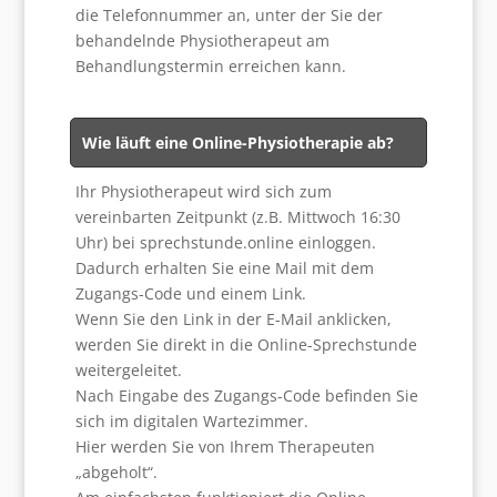
die Telefonnummer an, unter der Sie der
behandelnde Physiotherapeut am
Behandlungstermin erreichen kann.
Wie läuft eine Online-Physiotherapie ab?
Ihr Physiotherapeut wird sich zum
vereinbarten Zeitpunkt (z.B. Mittwoch 16:30
Uhr) bei
sprechstunde.online
einloggen.
Dadurch erhalten Sie eine Mail mit dem
Zugangs-Code und einem Link.
Wenn Sie den Link in der E-Mail anklicken,
werden Sie direkt in die Online-Sprechstunde
weitergeleitet.
Nach Eingabe des Zugangs-Code befinden Sie
sich im digitalen Wartezimmer.
Hier werden Sie von Ihrem Therapeuten
„abgeholt“.