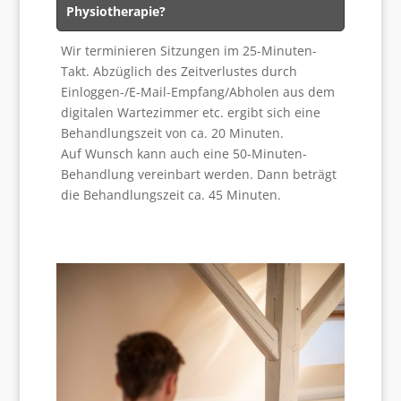
Physiotherapie?
Wir terminieren Sitzungen im 25-Minuten-
Takt. Abzüglich des Zeitverlustes durch
Einloggen-/E-Mail-Empfang/Abholen aus dem
digitalen Wartezimmer etc. ergibt sich eine
Behandlungszeit von ca. 20 Minuten.
Auf Wunsch kann auch eine 50-Minuten-
Behandlung vereinbart werden. Dann beträgt
die Behandlungszeit ca. 45 Minuten.