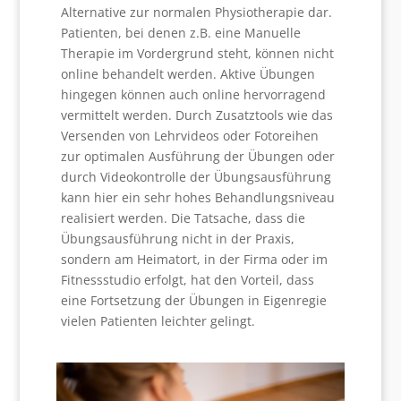
Alternative zur normalen Physiotherapie dar.
Patienten, bei denen z.B. eine Manuelle
Therapie im Vordergrund steht, können nicht
online behandelt werden. Aktive Übungen
hingegen können auch online hervorragend
vermittelt werden. Durch Zusatztools wie das
Versenden von Lehrvideos oder Fotoreihen
zur optimalen Ausführung der Übungen oder
durch Videokontrolle der Übungsausführung
kann hier ein sehr hohes Behandlungsniveau
realisiert werden. Die Tatsache, dass die
Übungsausführung nicht in der Praxis,
sondern am Heimatort, in der Firma oder im
Fitnessstudio erfolgt, hat den Vorteil, dass
eine Fortsetzung der Übungen in Eigenregie
vielen Patienten leichter gelingt.