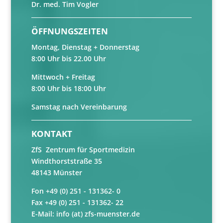
Dr. med. Tim Vogler
ÖFFNUNGSZEITEN
Montag, Dienstag + Donnerstag
8:00 Uhr bis 22.00 Uhr
Mittwoch + Freitag
8:00 Uhr bis 18:00 Uhr
Samstag nach Vereinbarung
KONTAKT
ZfS Zentrum für Sportmedizin
Windthorststraße 35
48143 Münster
Fon +49 (0) 251 - 131362- 0
Fax +49 (0) 251 - 131362- 22
E-Mail: info (at) zfs-muenster.de