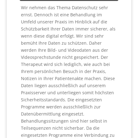
Wir nehmen das Thema Datenschutz sehr
ernst. Dennoch ist eine Behandlung im
Umfeld unserer Praxis im Hinblick auf die
Schützbarkeit Ihrer Daten immer sicherer, als
wenn diese digital erfolgt. Wir sind sehr
bemüht Ihre Daten zu schützen. Daher
werden Ihre Bild- und Videodaten aus der
Videosprechstunde nicht gespeichert. Der
Therapeut wird sich lediglich, wie auch bei
Ihrem persönlichen Besuch in der Praxis,
Notizen in Ihrer Patientenakte machen. Diese
Daten liegen ausschließlich auf unserem
Praxisserver und unterliegen somit höchsten
Sicherheitsstandards. Die eingesetzten
Programme werden ausschließlich zur
Datenübermittlung eingesetzt.
Behandlungssitzungen sind hier selbst in
Teilsequenzen nicht sicherbar. Da die
eingesetzten Programme eine Verbindung zu