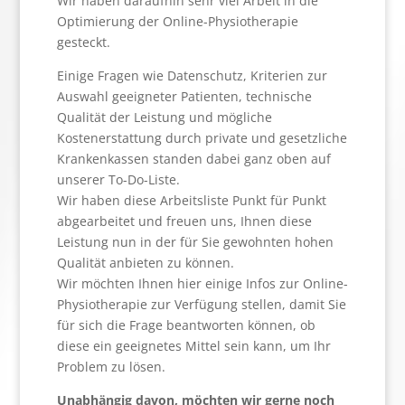
Wir haben daraufhin sehr viel Arbeit in die
Optimierung der Online-Physiotherapie
gesteckt.
Einige Fragen wie Datenschutz, Kriterien zur
Auswahl geeigneter Patienten, technische
Qualität der Leistung und mögliche
Kostenerstattung durch private und gesetzliche
Krankenkassen standen dabei ganz oben auf
unserer To-Do-Liste.
Wir haben diese Arbeitsliste Punkt für Punkt
abgearbeitet und freuen uns, Ihnen diese
Leistung nun in der für Sie gewohnten hohen
Qualität anbieten zu können.
Wir möchten Ihnen hier einige Infos zur Online-
Physiotherapie zur Verfügung stellen, damit Sie
für sich die Frage beantworten können, ob
diese ein geeignetes Mittel sein kann, um Ihr
Problem zu lösen.
Unabhängig davon, möchten wir gerne noch