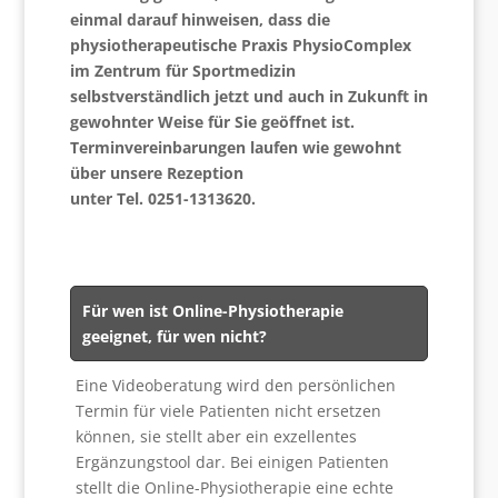
einmal darauf hinweisen, dass die
physiotherapeutische Praxis PhysioComplex
im Zentrum für Sportmedizin
selbstverständlich jetzt und auch in Zukunft in
gewohnter Weise für Sie geöffnet ist.
Terminvereinbarungen laufen wie gewohnt
über unsere Rezeption
unter Tel. 0251-1313620.
Für wen ist Online-Physiotherapie
geeignet, für wen nicht?
Eine Videoberatung wird den persönlichen
Termin für viele Patienten nicht ersetzen
können, sie stellt aber ein exzellentes
Ergänzungstool dar. Bei einigen Patienten
stellt die Online-Physiotherapie eine echte