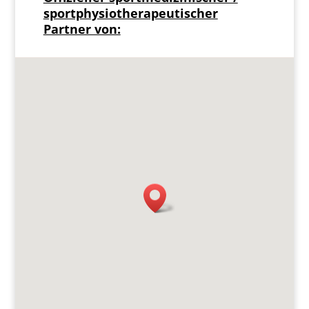
sportphysiotherapeutischer
Partner von: