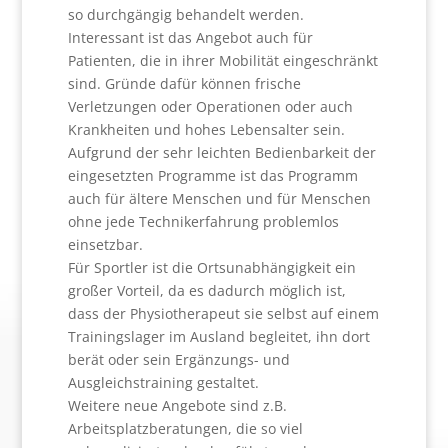
so durchgängig behandelt werden.
Interessant ist das Angebot auch für
Patienten, die in ihrer Mobilität eingeschränkt
sind. Gründe dafür können frische
Verletzungen oder Operationen oder auch
Krankheiten und hohes Lebensalter sein.
Aufgrund der sehr leichten Bedienbarkeit der
eingesetzten Programme ist das Programm
auch für ältere Menschen und für Menschen
ohne jede Technikerfahrung problemlos
einsetzbar.
Für Sportler ist die Ortsunabhängigkeit ein
großer Vorteil, da es dadurch möglich ist,
dass der Physiotherapeut sie selbst auf einem
Trainingslager im Ausland begleitet, ihn dort
berät oder sein Ergänzungs- und
Ausgleichstraining gestaltet.
Weitere neue Angebote sind z.B.
Arbeitsplatzberatungen, die so viel