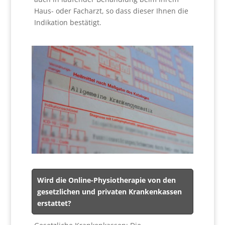
Haus- oder Facharzt, so dass dieser Ihnen die
Indikation bestätigt.
Wird die Online-Physiotherapie von den
gesetzlichen und privaten Krankenkassen
erstattet?