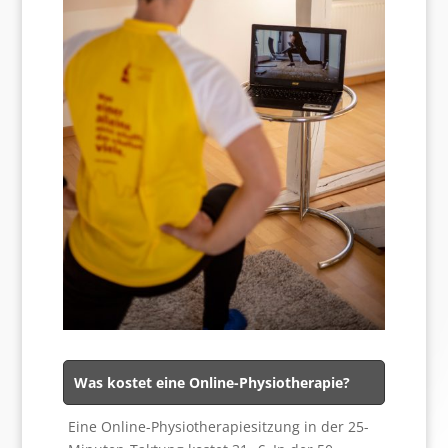
Was kostet eine Online-Physiotherapie?
Eine Online-Physiotherapiesitzung in der 25-