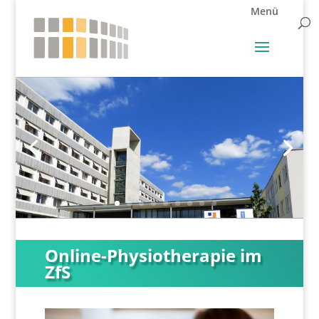
Online-Physiotherapie im
ZfS