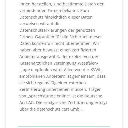
ihnen herstellen, sind bestimmte Daten den
verbindenden Firmen bekannt. Zum
Datenschutz hinsichtlich dieser Daten
verweisen wir auf die
Datenschutzerklärungen der genutzten
Firmen. Garantien für die Sicherheit dieser
Daten können wir nicht übernehmen. Wir
haben aber bewusst einen zertifizierten
Anbieter ausgewählt, der explizit von der
Kassenärztlichen Vereinigung Westfalen-
Lippe empfohlen wird. Allen von der KVWL
empfohlenen Anbietern ist gemeinsam, dass
sie sich regelmäßig einer externen
Zertifizierung unterziehen müssen. Träger
von „sprechstunde online“ ist die Deutsche
Arzt AG. Die erfolgreiche Zertifizierung erfolgt
über die datenschutz cert GmbH.