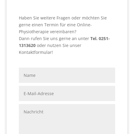
Haben Sie weitere Fragen oder möchten Sie
gerne einen Termin für eine Online-
Physiotherapie vereinbaren?
Dann rufen Sie uns gerne an unter
Tel. 0251-
1313620
oder nutzen Sie unser
Kontaktformular!