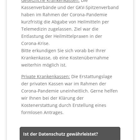
Gesetzliche Krankenkassen:
Die
Kassenverbände und der GKV-Spitzenverband
haben im Rahmen der Corona-Pandemie
kurzfristig die Abgabe von Heilmitteln per
Telemedizin zugelassen. Ziel war die
Entlastung der Heilmittelpraxen in der
Corona-Krise.
Bitte erkundigen Sie sich vorab bei Ihrer
Krankenkasse, ob eine Kostenübernahme
weiterhin möglich ist.
Private Krankenkassen:
Die Erstattungslage
der privaten Kassen war im Rahmen der
Corona-Pandemie uneinheitlich. Gerne helfen
wir Ihnen bei der Klärung der
Kostenerstattung durch Erstellung eines
formlosen Antrages.
Ist der Datenschutz gewährleistet?