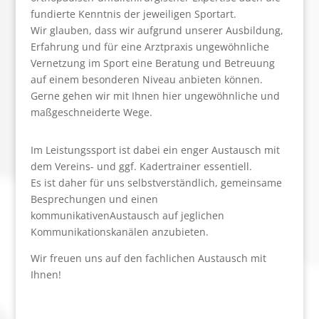
fundierte Kenntnis der jeweiligen Sportart.
Wir glauben, dass wir aufgrund unserer Ausbildung,
Erfahrung und für eine Arztpraxis ungewöhnliche
Vernetzung im Sport eine Beratung und Betreuung
auf einem besonderen Niveau anbieten können.
Gerne gehen wir mit Ihnen hier ungewöhnliche und
maßgeschneiderte Wege.
Im Leistungssport ist dabei ein enger Austausch mit
dem Vereins- und ggf. Kadertrainer essentiell.
Es ist daher für uns selbstverständlich, gemeinsame
Besprechungen und einen
kommunikativenAustausch auf jeglichen
Kommunikationskanälen anzubieten.
Wir freuen uns auf den fachlichen Austausch mit
Ihnen!