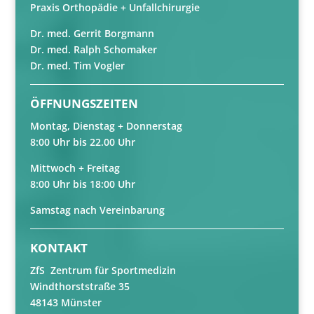
Praxis Orthopädie + Unfallchirurgie
Dr. med. Gerrit Borgmann
Dr. med. Ralph Schomaker
Dr. med. Tim Vogler
ÖFFNUNGSZEITEN
Montag, Dienstag + Donnerstag
8:00 Uhr bis 22.00 Uhr
Mittwoch + Freitag
8:00 Uhr bis 18:00 Uhr
Samstag nach Vereinbarung
KONTAKT
ZfS Zentrum für Sportmedizin
Windthorststraße 35
48143 Münster