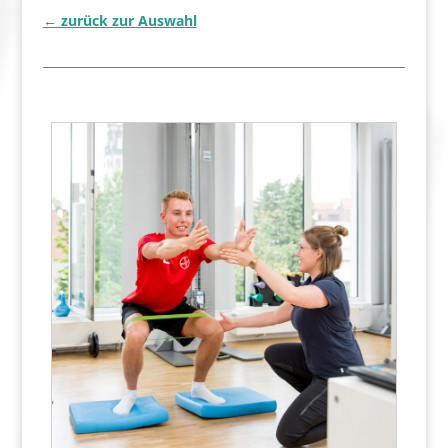
← zurück zur Auswahl