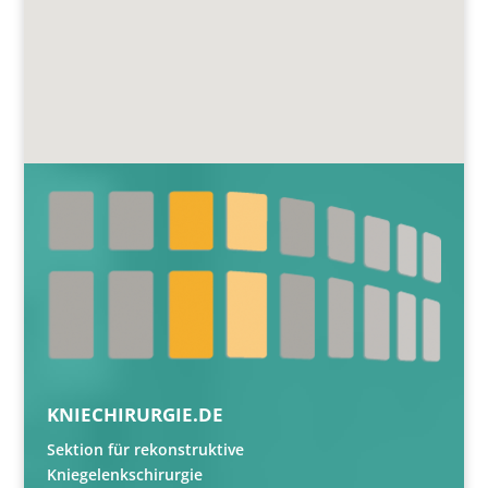
KNIECHIRURGIE.DE
Sektion für rekonstruktive
Kniegelenkschirurgie