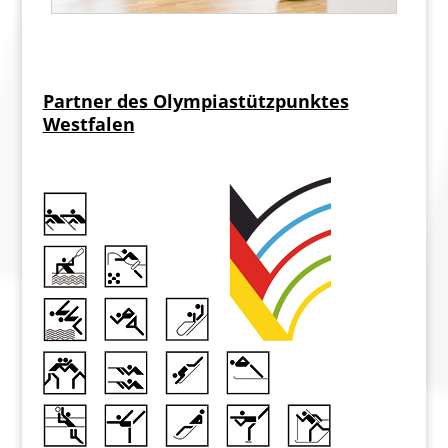
Partner des Olympiastützpunktes
Westfalen