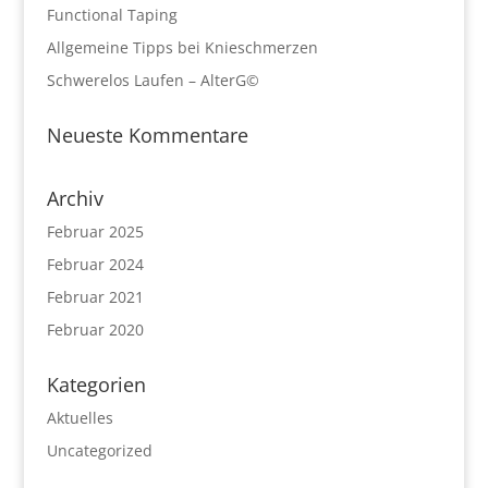
Functional Taping
Allgemeine Tipps bei Knieschmerzen
Schwerelos Laufen – AlterG©
Neueste Kommentare
Archiv
Februar 2025
Februar 2024
Februar 2021
Februar 2020
Kategorien
Aktuelles
Uncategorized