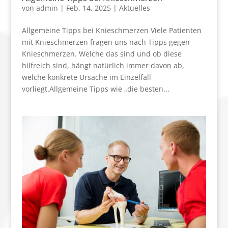
von
admin
|
Feb. 14, 2025
|
Aktuelles
Allgemeine Tipps bei Knieschmerzen Viele Patienten
mit Knieschmerzen fragen uns nach Tipps gegen
Knieschmerzen. Welche das sind und ob diese
hilfreich sind, hängt natürlich immer davon ab,
welche konkrete Ursache im Einzelfall
vorliegt.Allgemeine Tipps wie „die besten...