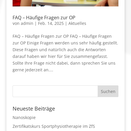
FAQ – Häufige Fragen zur OP
von
admin
|
Feb. 14, 2025
|
Aktuelles
FAQ – Häufige Fragen zur OP FAQ – Häufige Fragen
zur OP Einige Fragen werden uns sehr häufig gestellt.
Diese Fragen und natürlich auch die Antworten
darauf haben wir hier für Sie zusammengefasst.
Sollte Ihre Frage nicht dabei, dann sprechen Sie uns
gerne jederzeit an....
Neueste Beiträge
Nanoskopie
Zertifikatskurs Sportphysiotherapie im ZfS