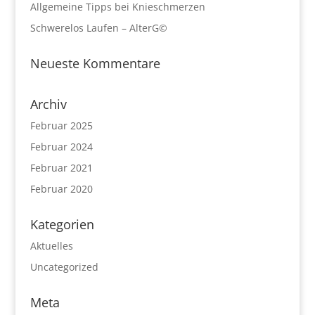
Allgemeine Tipps bei Knieschmerzen
Schwerelos Laufen – AlterG©
Neueste Kommentare
Archiv
Februar 2025
Februar 2024
Februar 2021
Februar 2020
Kategorien
Aktuelles
Uncategorized
Meta