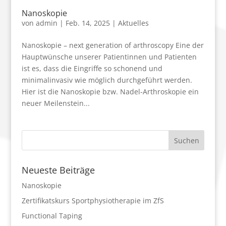
Nanoskopie
von
admin
|
Feb. 14, 2025
|
Aktuelles
Nanoskopie – next generation of arthroscopy Eine der
Hauptwünsche unserer Patientinnen und Patienten
ist es, dass die Eingriffe so schonend und
minimalinvasiv wie möglich durchgeführt werden.
Hier ist die Nanoskopie bzw. Nadel-Arthroskopie ein
neuer Meilenstein...
Neueste Beiträge
Nanoskopie
Zertifikatskurs Sportphysiotherapie im ZfS
Functional Taping